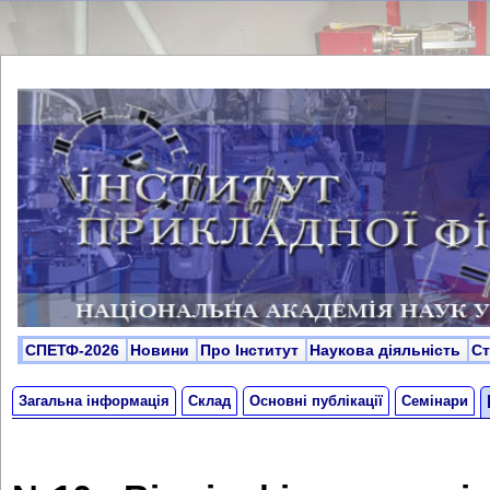
СПЕТФ-2026
Новини
Про Інститут
Наукова діяльність
С
Загальна інформація
Склад
Основні публікації
Семінари