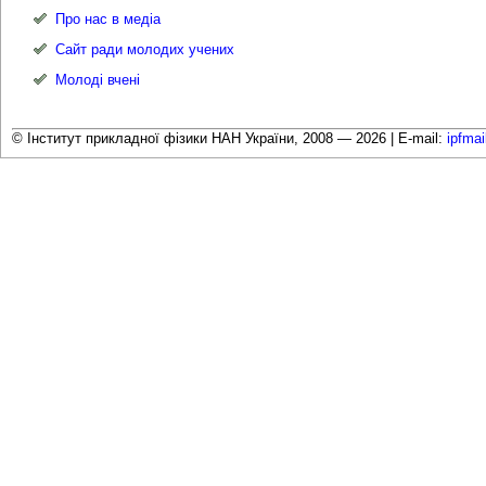
Про нас в медіа
Сайт ради молодих учених
Молоді вчені
© Інститут прикладної фізики НАН України, 2008 — 2026 |
E-mail:
ipfma