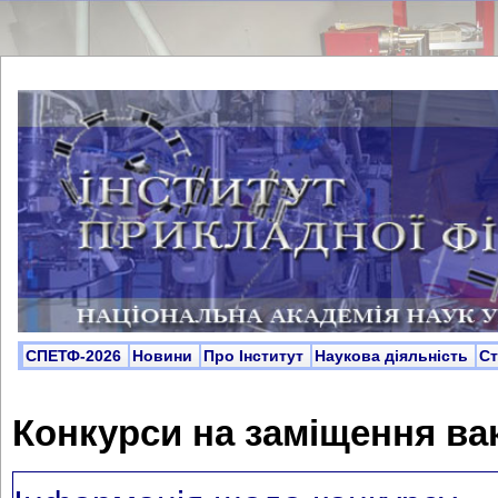
СПЕТФ-2026
Новини
Про Інститут
Наукова діяльність
С
Конкурси на заміщення ва