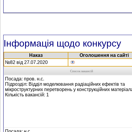
Інформація щодо конкурсу
Наказ
Оголошення на сайті
№82 від 27.07.2020
Список вакансій
Посада: пров. н.с.
Підрозділ: Відділ моделювання радіаційних ефектів та
мікроструктурних перетворень у конструкційних матеріал
Кількість вакансій: 1
Посада: н.с.