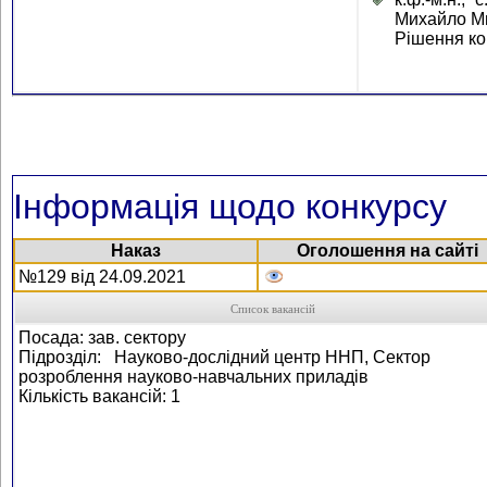
Михайло М
Рішення кон
Інформація щодо конкурсу
Наказ
Оголошення на сайті
№129 від 24.09.2021
Список вакансій
Посада: зав. сектору
Підрозділ: Науково-дослідний центр ННП, Сектор
розроблення науково-навчальних приладів
Кількість вакансій: 1