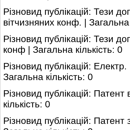
Різновид публікацій: Тези до
вітчизняних конф. | Загальна 
Різновид публікацій: Тези до
конф | Загальна кількість: 0
Різновид публікацій: Електр. 
Загальна кількість: 0
Різновид публікацій: Патент в
кількість: 0
Різновид публікацій: Патент 