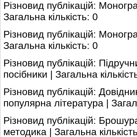
Різновид публікацій: Моногра
Загальна кількість: 0
Різновид публікацій: Моногр
Загальна кількість: 0
Різновид публікацій: Підручн
посібники | Загальна кількість
Різновид публікацій: Довідни
популярна література | Загаль
Різновид публікацій: Брошур
методика | Загальна кількість