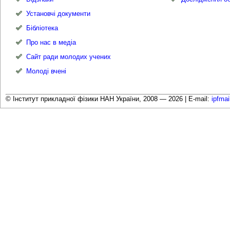
Установчі документи
Бібліотека
Про нас в медіа
Сайт ради молодих учених
Молоді вчені
© Інститут прикладної фізики НАН України, 2008 — 2026 |
E-mail:
ipfma