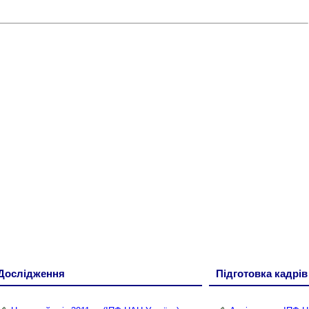
Дослідження
Підготовка кадрів