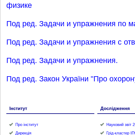
физике
Под ред. Задачи и упражнения по м
Под ред. Задачи и упражнения с от
Под ред. Задачи и упражнения.
Под ред. Закон України "Про охорон
Інститут
Дослідження
Про інститут
Науковий звіт 2
Дирекція
Грід-кластер І