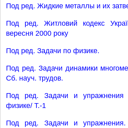
Под ред. Жидкие металлы и их затве
Под ред. Житловий кодекс Укра
вересня 2000 року
Под ред. Задачи по физике.
Под ред. Задачи динамики многоме
Сб. науч. трудов.
Под ред. Задачи и упражнения 
физике/ Т.-1
Под ред. Задачи и упражнения.