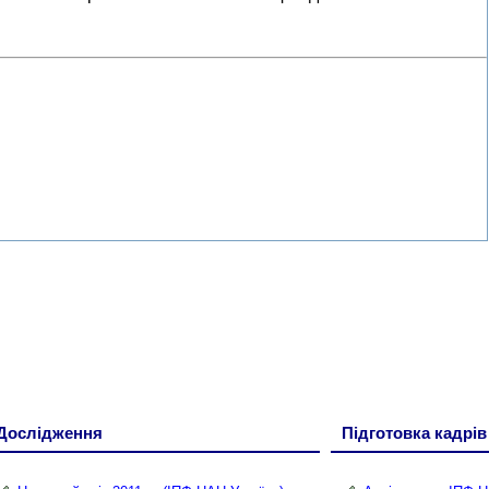
Дослідження
Підготовка кадрів