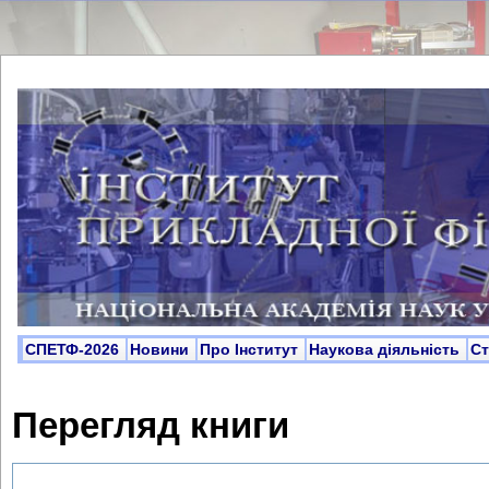
СПЕТФ-2026
Новини
Про Інститут
Наукова діяльність
С
Перегляд книги