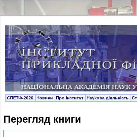
СПЕТФ-2026
Новини
Про Інститут
Наукова діяльність
С
Перегляд книги