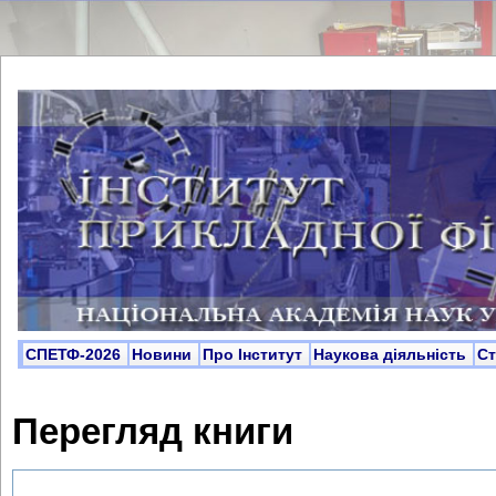
СПЕТФ-2026
Новини
Про Інститут
Наукова діяльність
С
Перегляд книги