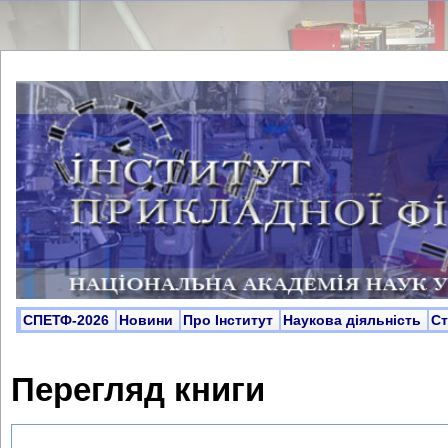
СПЕТФ-2026
Новини
Про Інститут
Наукова діяльність
С
Перегляд книги