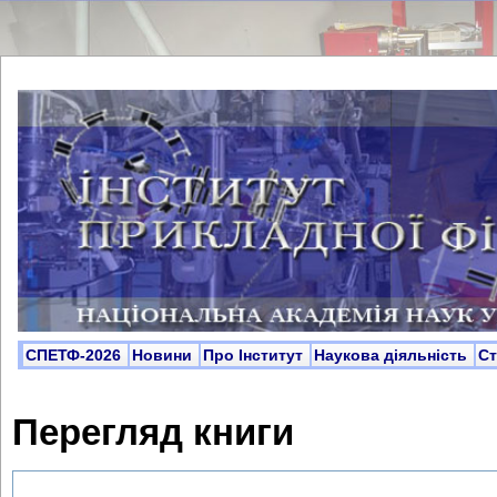
СПЕТФ-2026
Новини
Про Інститут
Наукова діяльність
С
Перегляд книги