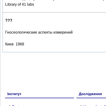
Library of 41 labs
???
Гносеологические аспекты измерений
Киев 1968
Інститут
Дослідження