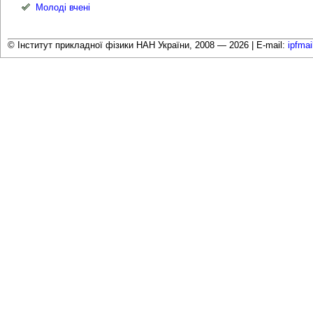
Молоді вчені
© Інститут прикладної фізики НАН України, 2008 — 2026 |
E-mail:
ipfma