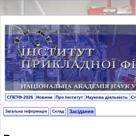
СПЕТФ-2026
Новини
Про Інститут
Наукова діяльність
С
Загальна інформація
Склад
Засідання