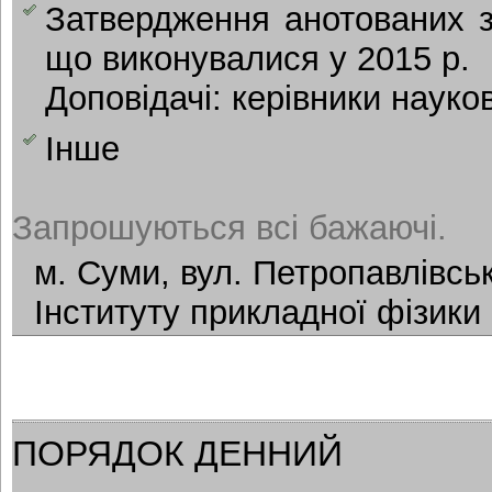
Затвердження анотованих зв
що виконувалися у 2015 р.
Доповідачі: керівники науков
Інше
Запрошуються всі бажаючі.
м. Суми, вул. Петропавлівськ
Інституту прикладної фізики
ПОРЯДОК ДЕННИЙ