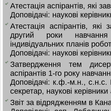
Атестація аспірантів, які з
Доповідачі: наукові керівник
Атестація аспірантів, які
другий роки навчання
індивідуальних планів робот
Доповідачі: наукові керівник
Затвердження тем дисерт
аспірантів 1-го року навчанн
Доповідачі: к.ф.-м.н., с.н.с
секретар, наукові керівники 
Звіт за відрядженням в Кан